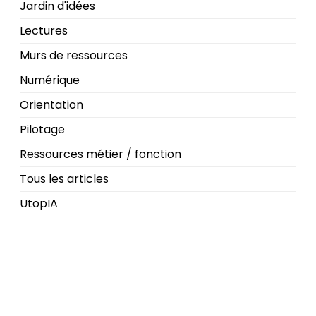
Jardin d'idées
Lectures
Murs de ressources
Numérique
Orientation
Pilotage
Ressources métier / fonction
Tous les articles
UtopIA