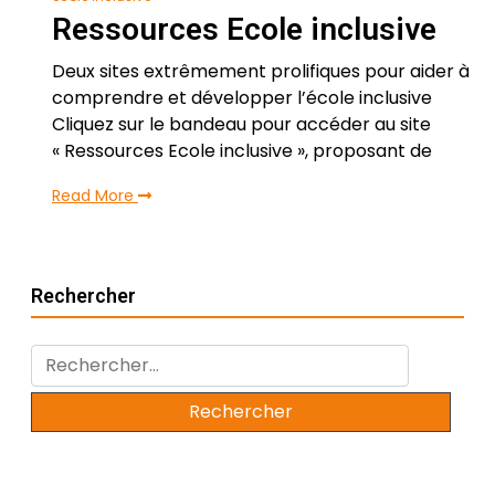
Ressources Ecole inclusive
Deux sites extrêmement prolifiques pour aider à
comprendre et développer l’école inclusive
Cliquez sur le bandeau pour accéder au site
« Ressources Ecole inclusive », proposant de
Read More
Rechercher
Rechercher :