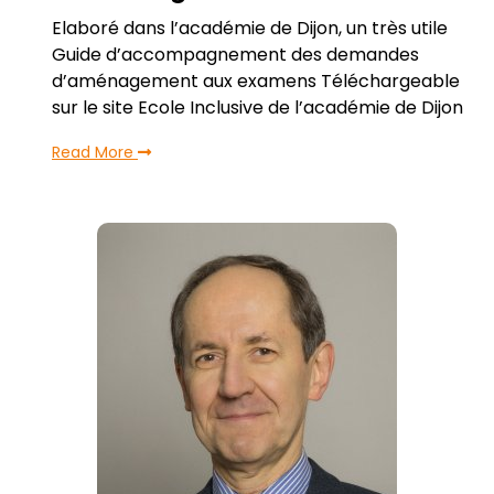
Elaboré dans l’académie de Dijon, un très utile
Guide d’accompagnement des demandes
d’aménagement aux examens Téléchargeable
sur le site Ecole Inclusive de l’académie de Dijon
Read More