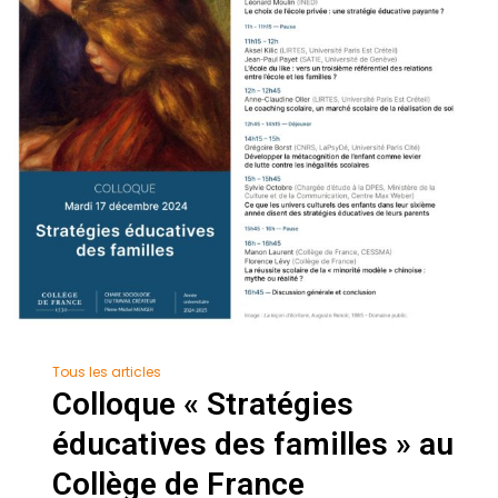
Tous les articles
Colloque « Stratégies
éducatives des familles » au
Collège de France