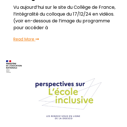
Vu aujourd’hui sur le site du Collège de France,
l’intégralité du colloque du 17/12/24 en vidéos.
(voir en-dessous de l’image du programme
pour accéder à
Read More