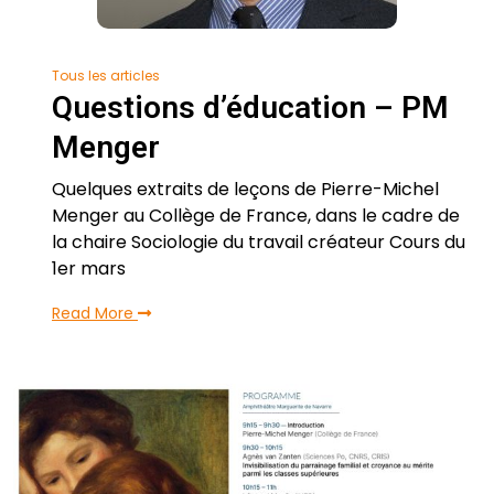
Tous les articles
Questions d’éducation – PM
Menger
Quelques extraits de leçons de Pierre-Michel
Menger au Collège de France, dans le cadre de
la chaire Sociologie du travail créateur Cours du
1er mars
Read More