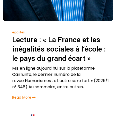
égalités
Lecture : « La France et les
inégalités sociales à l’école :
le pays du grand écart »
Mis en ligne aujourd’hui sur la plateforme
Cairn.info, le dernier numéro de la
revue Humanismes : « L’autre sexe fort » (2025/1
n° 346) Au sommaire, entre autres,
Read More