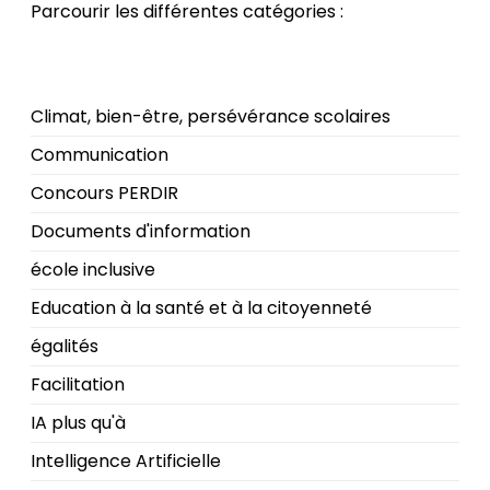
Parcourir les différentes catégories :
Climat, bien-être, persévérance scolaires
Communication
Concours PERDIR
Documents d'information
école inclusive
Education à la santé et à la citoyenneté
égalités
Facilitation
IA plus qu'à
Intelligence Artificielle