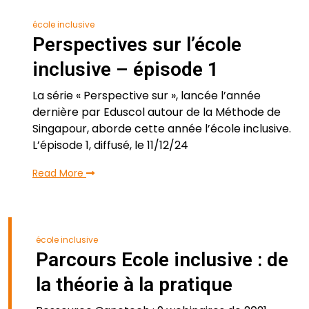
école inclusive
Perspectives sur l’école
inclusive – épisode 1
La série « Perspective sur », lancée l’année
dernière par Eduscol autour de la Méthode de
Singapour, aborde cette année l’école inclusive.
L’épisode 1, diffusé, le 11/12/24
Read More
école inclusive
Parcours Ecole inclusive : de
la théorie à la pratique