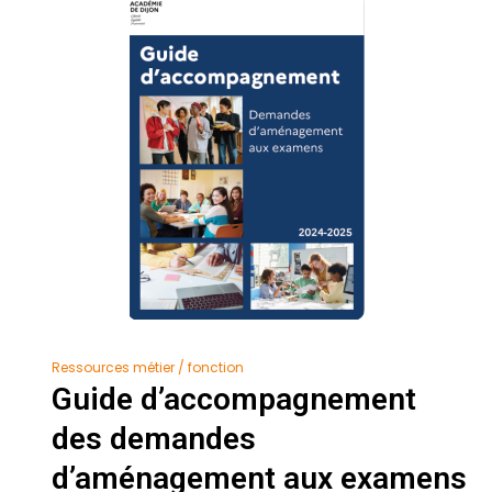
Ressources métier / fonction
Guide d’accompagnement
des demandes
d’aménagement aux examens