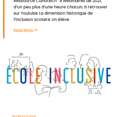
Ressource Canotech : 9 webinaires de 2021,
d’un peu plus d’une heure chacun, à retrouver
sur Youtube La dimension historique de
l’inclusion scolaire Un élève
Read More
école inclusive