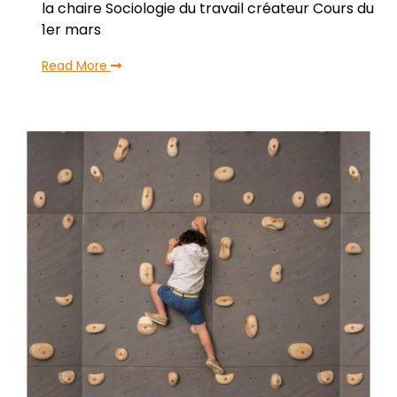
la chaire Sociologie du travail créateur Cours du
1er mars
Read More