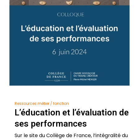
Ressources métier / fonction
L’éducation et l’évaluation de
ses performances
Sur le site du Collège de France, l’intégralité du