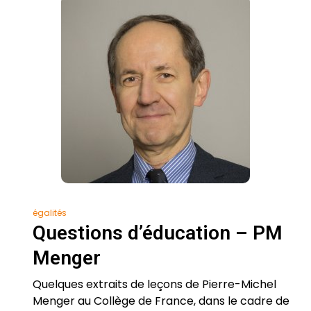
égalités
Questions d’éducation – PM
Menger
Quelques extraits de leçons de Pierre-Michel
Menger au Collège de France, dans le cadre de