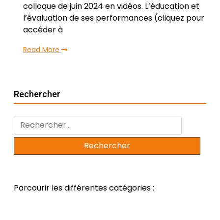
colloque de juin 2024 en vidéos. L’éducation et
l’évaluation de ses performances (cliquez pour
accéder à
Read More
Rechercher
Rechercher :
Parcourir les différentes catégories :