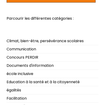
Parcourir les différentes catégories :
Climat, bien-être, persévérance scolaires
Communication
Concours PERDIR
Documents d'information
école inclusive
Education à la santé et à la citoyenneté
égalités
Facilitation