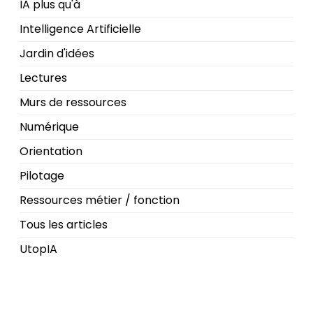
IA plus qu'à
Intelligence Artificielle
Jardin d'idées
Lectures
Murs de ressources
Numérique
Orientation
Pilotage
Ressources métier / fonction
Tous les articles
UtopIA