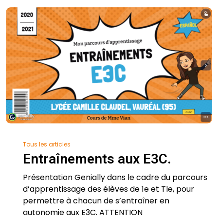
Tous les articles
Entraînements aux E3C.
Présentation Genially dans le cadre du parcours
d’apprentissage des élèves de 1e et Tle, pour
permettre à chacun de s’entraîner en
autonomie aux E3C. ATTENTION