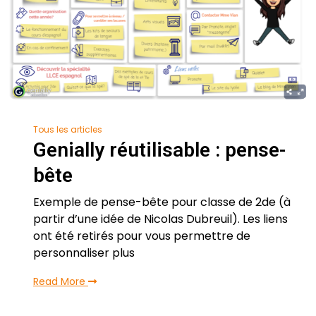
Tous les articles
Genially réutilisable : pense-
bête
Exemple de pense-bête pour classe de 2de (à
partir d’une idée de Nicolas Dubreuil). Les liens
ont été retirés pour vous permettre de
personnaliser plus
Read More