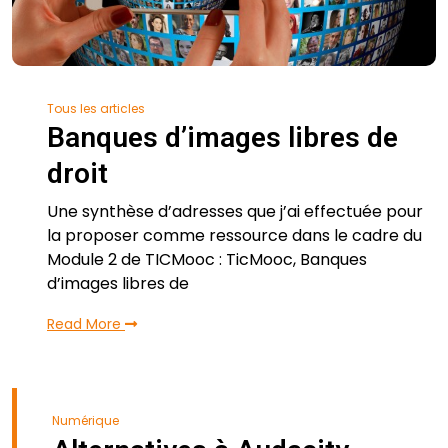
Tous les articles
Banques d’images libres de
droit
Une synthèse d’adresses que j’ai effectuée pour
la proposer comme ressource dans le cadre du
Module 2 de TICMooc : TicMooc, Banques
d’images libres de
Read More
Numérique