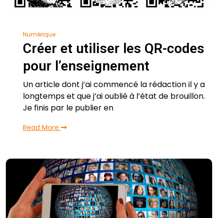
Numérique
Créer et utiliser les QR-codes
pour l’enseignement
Un article dont j’ai commencé la rédaction il y a
longtemps et que j’ai oublié à l’état de brouillon.
Je finis par le publier en
Read More