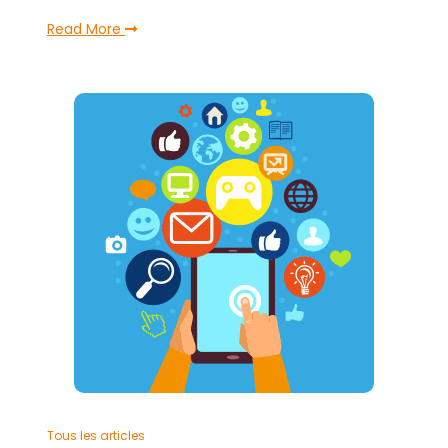
Read More
Tous les articles