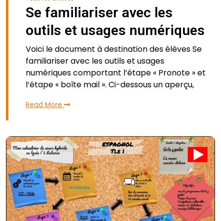
Se familiariser avec les
outils et usages numériques
Voici le document à destination des élèves Se
familiariser avec les outils et usages
numériques comportant l’étape « Pronote » et
l’étape « boîte mail ». Ci-dessous un aperçu,
Read More