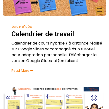
Jardin d'idées
Calendrier de travail
Calendrier de cours hybride / à distance réalisé
sur Google Slides accompagné d’un tutoriel
pour adaptation personnelle. Télécharger la
version Google Slides ici (en faisant
Read More