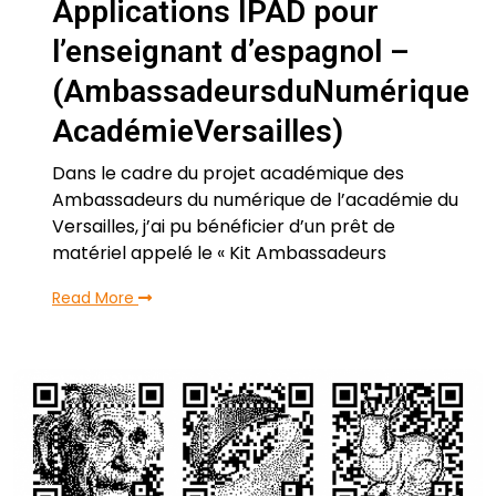
Applications IPAD pour
l’enseignant d’espagnol –
(AmbassadeursduNumérique
AcadémieVersailles)
Dans le cadre du projet académique des
Ambassadeurs du numérique de l’académie du
Versailles, j’ai pu bénéficier d’un prêt de
matériel appelé le « Kit Ambassadeurs
Read More