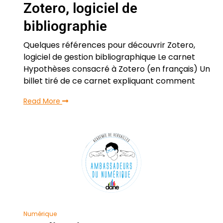
Zotero, logiciel de
bibliographie
Quelques références pour découvrir Zotero,
logiciel de gestion bibliographique Le carnet
Hypothèses consacré à Zotero (en français) Un
billet tiré de ce carnet expliquant comment
Read More
Numérique