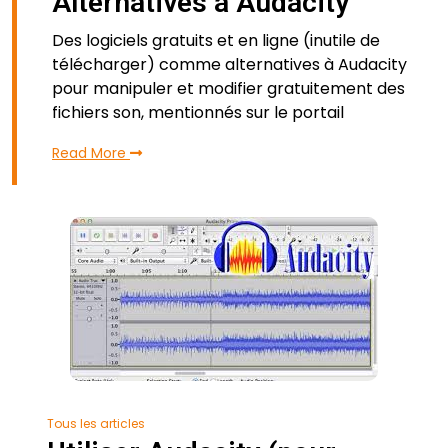
Alternatives à Audacity
Des logiciels gratuits et en ligne (inutile de
télécharger) comme alternatives à Audacity
pour manipuler et modifier gratuitement des
fichiers son, mentionnés sur le portail
Read More
Tous les articles