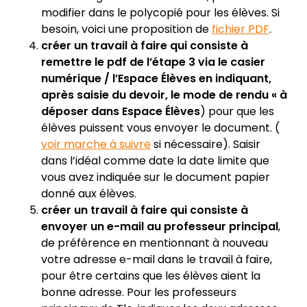
modifier dans le polycopié pour les élèves. Si
besoin, voici une proposition de
fichier PDF
.
créer un travail à faire qui consiste à
remettre le pdf de l’étape 3 via le casier
numérique / l’Espace Élèves en indiquant,
après saisie du devoir, le mode de rendu « à
déposer dans
Espace Élèves
) pour que les
élèves puissent vous envoyer le document. (
voir marche à suivre
si nécessaire). Saisir
dans l’idéal comme date la date limite que
vous avez indiquée sur le document papier
donné aux élèves.
créer un travail à faire qui consiste à
envoyer un e-mail au professeur principal
,
de préférence en mentionnant à nouveau
votre adresse e-mail dans le travail à faire,
pour être certains que les élèves aient la
bonne adresse. Pour les professeurs