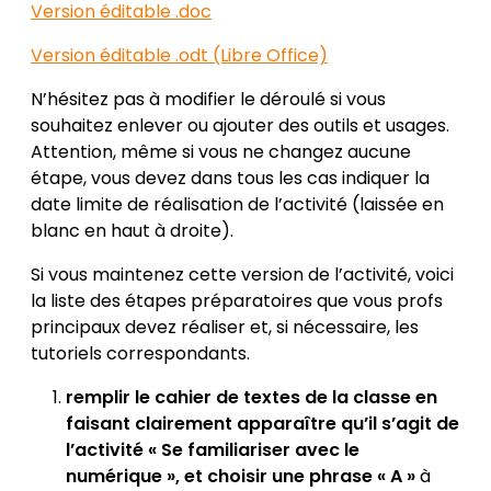
Version éditable .doc
Version éditable .odt (Libre Office)
N’hésitez pas à modifier le déroulé si vous
souhaitez enlever ou ajouter des outils et usages.
Attention, même si vous ne changez aucune
étape, vous devez dans tous les cas indiquer la
date limite de réalisation de l’activité (laissée en
blanc en haut à droite).
Si vous maintenez cette version de l’activité, voici
la liste des étapes préparatoires que vous profs
principaux devez réaliser et, si nécessaire, les
tutoriels correspondants.
remplir le cahier de textes de la classe en
faisant clairement apparaître qu’il s’agit de
l’activité « Se familiariser avec le
numérique », et choisir une phrase « A »
à