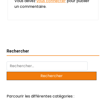
Vous devez
vous connecter
pour publier
un commentaire.
Rechercher
Rechercher :
Parcourir les différentes catégories :