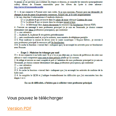
Vous pouvez le télécharger
Version PDF