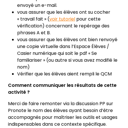
envoyé un e-mail.
vous assurer que les élèves ont su cocher
« travail fait » (
voir tutoriel
pour cette
vérification) concernant le repérage des
phrases A et B.
vous assurer que les élèves ont bien renvoyé
une copie virtuelle dans l’Espace Élèves /
Casier numérique qui soit le pdf « Se
familiariser » (ou autre si vous avez modifié le
nom)
Vérifier que les élèves aient rempli le QCM
Comment communiquer les résultats de cette
activité ?
Merci de faire remonter via la discussion PP sur
Pronote le nom des élèves ayant besoin d’être
accompagnés pour maîtriser les outils et usages
indispensables dans ce contexte spécifique.