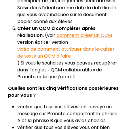
principaux de Tle, indiquer les deux adresses.
Saisir dans l’idéal comme date la date limite
que vous avez indiquée sur le document
papier donné aux élèves.
Créer un QCM à compléter après
réalisation.
(voir
comment créer un QCM
version écrite ; version
vidéo de comment attribuer dans le cahier
de texte un QCM à faire
) Si vous le souhaitez vous pouvez récupérer
dans l’onglet « QCM collaboratifs » de
Pronote celui que j’ai créé.
Quelles sont les cinq vérifications postérieures
pour vous ?
vérifier que tous vos élèves ont envoyé un
message sur Pronote comportant la phrase
A et la phrase B que vous aviez choisies.
vérifier que tous vos élèves vous ont bien