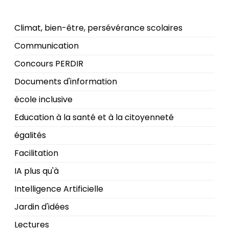
Climat, bien-être, persévérance scolaires
Communication
Concours PERDIR
Documents d'information
école inclusive
Education à la santé et à la citoyenneté
égalités
Facilitation
IA plus qu'à
Intelligence Artificielle
Jardin d'idées
Lectures