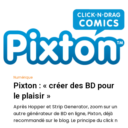
Numérique
Pixton : « créer des BD pour
le plaisir »
Après Hopper et Strip Generator, zoom sur un
autre générateur de BD en ligne, Pixton, déjà
recommandé sur le blog. Le principe du click n