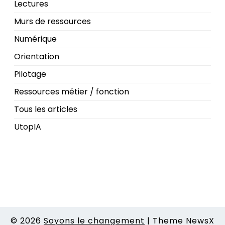
Lectures
Murs de ressources
Numérique
Orientation
Pilotage
Ressources métier / fonction
Tous les articles
UtopIA
© 2026
Soyons le changement
|
Theme NewsX