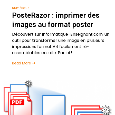
Numérique
PosteRazor : imprimer des
images au format poster
Découvert sur Informatique-Enseignant.com, un
outil pour transformer une image en plusieurs
impressions format A4 facilement ré-
assemblables ensuite. Par ici !
Read More