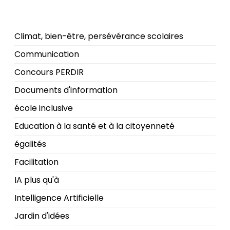
Climat, bien-être, persévérance scolaires
Communication
Concours PERDIR
Documents d'information
école inclusive
Education à la santé et à la citoyenneté
égalités
Facilitation
IA plus qu'à
Intelligence Artificielle
Jardin d'idées