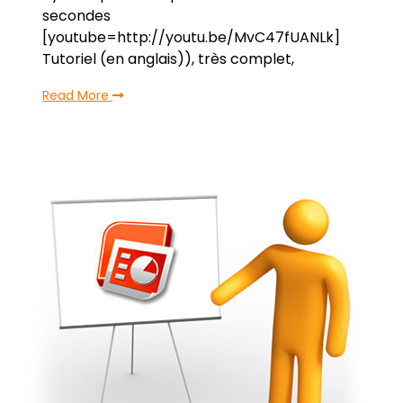
secondes
[youtube=http://youtu.be/MvC47fUANLk]
Tutoriel (en anglais)), très complet,
Read More