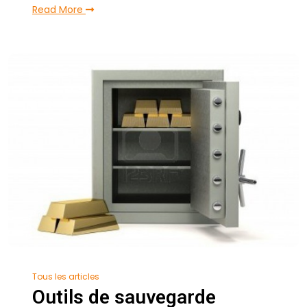
Read More
Tous les articles
Outils de sauvegarde