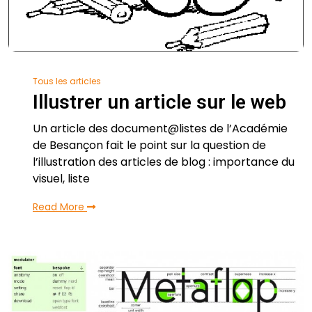
Tous les articles
Illustrer un article sur le web
Un article des document@listes de l’Académie
de Besançon fait le point sur la question de
l’illustration des articles de blog : importance du
visuel, liste
Read More