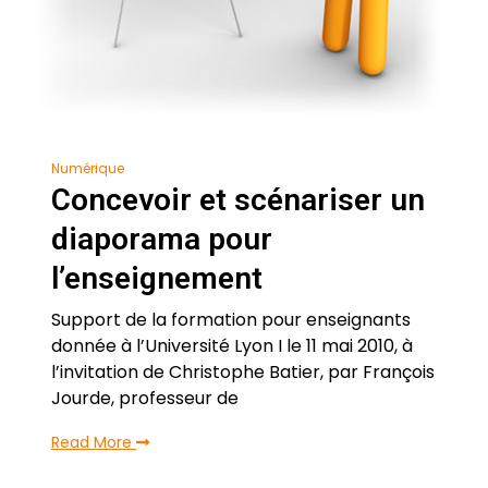
Numérique
Concevoir et scénariser un
diaporama pour
l’enseignement
Support de la formation pour enseignants
donnée à l’Université Lyon I le 11 mai 2010, à
l’invitation de Christophe Batier, par François
Jourde, professeur de
Read More