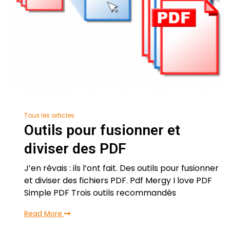
Tous les articles
Outils pour fusionner et
diviser des PDF
J’en rêvais : ils l’ont fait. Des outils pour fusionner
et diviser des fichiers PDF. Pdf Mergy I love PDF
Simple PDF Trois outils recommandés
Read More