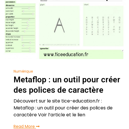
Numérique
Metaflop : un outil pour créer
des polices de caractère
Découvert sur le site tice-education.fr :
Metaflop : un outil pour créer des polices de
caractère Voir l’article et le lien
Read More