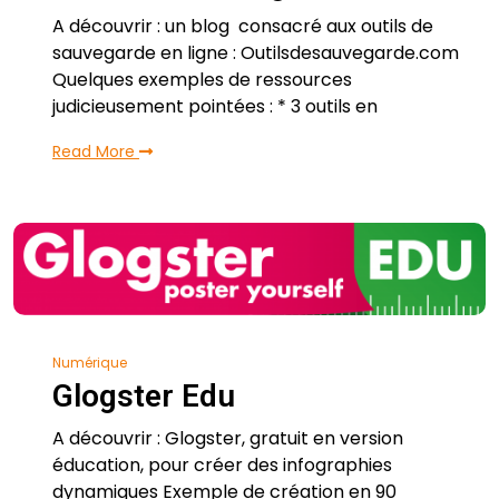
A découvrir : un blog consacré aux outils de
sauvegarde en ligne : Outilsdesauvegarde.com
Quelques exemples de ressources
judicieusement pointées : * 3 outils en
Read More
Numérique
Glogster Edu
A découvrir : Glogster, gratuit en version
éducation, pour créer des infographies
dynamiques Exemple de création en 90