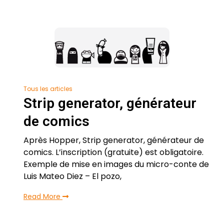
Tous les articles
Strip generator, générateur
de comics
Après Hopper, Strip generator, générateur de
comics. L’inscription (gratuite) est obligatoire.
Exemple de mise en images du micro-conte de
Luis Mateo Diez – El pozo,
Read More