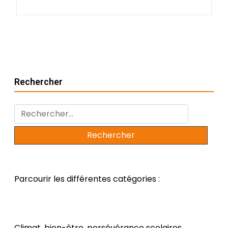
Rechercher
Rechercher :
Parcourir les différentes catégories :
Climat, bien-être, persévérance scolaires