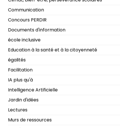
Communication
Concours PERDIR
Documents d'information
école inclusive
Education à la santé et à la citoyenneté
égalités
Facilitation
IA plus qu'à
Intelligence Artificielle
Jardin d'idées
Lectures
Murs de ressources