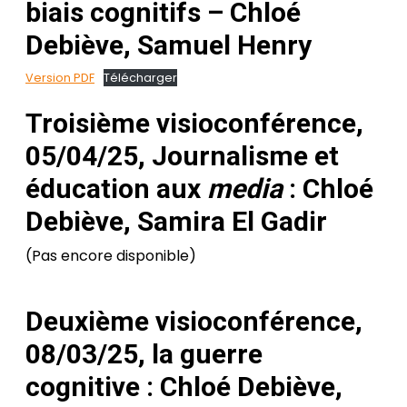
biais cognitifs – Chloé
Debiève, Samuel Henry
Version PDF
Télécharger
Troisième visioconférence,
05/04/25, Journalisme et
éducation aux
media
: Chloé
Debiève, Samira El Gadir
(Pas encore disponible)
Deuxième visioconférence,
08/03/25, la guerre
cognitive : Chloé Debiève,