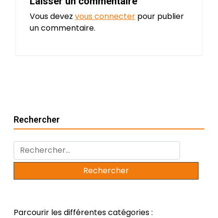
Laisser un commentaire
Vous devez
vous connecter
pour publier
un commentaire.
Rechercher
Rechercher :
Parcourir les différentes catégories :