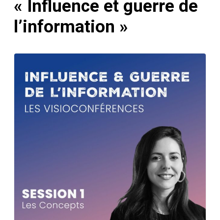
« Influence et guerre de
l’information »