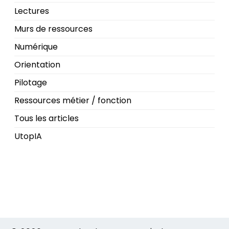
Lectures
Murs de ressources
Numérique
Orientation
Pilotage
Ressources métier / fonction
Tous les articles
UtopIA