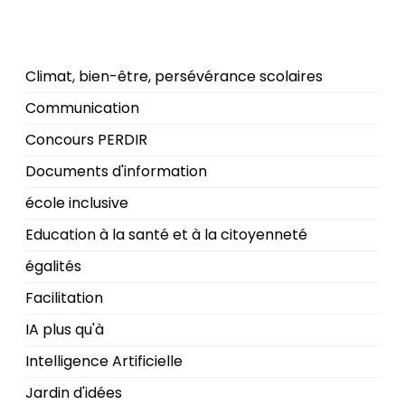
Climat, bien-être, persévérance scolaires
Communication
Concours PERDIR
Documents d'information
école inclusive
Education à la santé et à la citoyenneté
égalités
Facilitation
IA plus qu'à
Intelligence Artificielle
Jardin d'idées