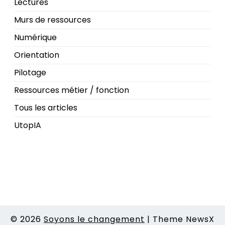
Lectures
Murs de ressources
Numérique
Orientation
Pilotage
Ressources métier / fonction
Tous les articles
UtopIA
© 2026
Soyons le changement
|
Theme NewsX