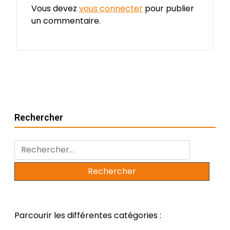
Vous devez
vous connecter
pour publier
un commentaire.
Rechercher
Rechercher :
Parcourir les différentes catégories :