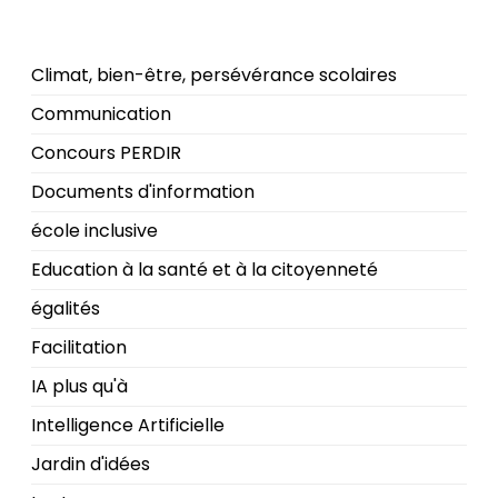
Climat, bien-être, persévérance scolaires
Communication
Concours PERDIR
Documents d'information
école inclusive
Education à la santé et à la citoyenneté
égalités
Facilitation
IA plus qu'à
Intelligence Artificielle
Jardin d'idées