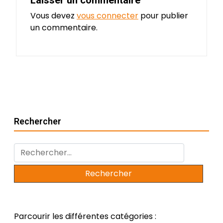
Vous devez
vous connecter
pour publier
un commentaire.
Rechercher
Rechercher :
Parcourir les différentes catégories :