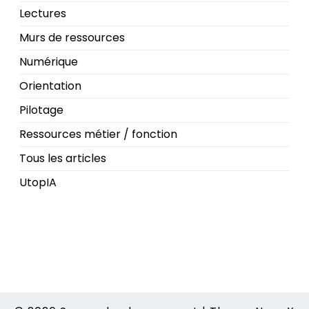
Lectures
Murs de ressources
Numérique
Orientation
Pilotage
Ressources métier / fonction
Tous les articles
UtopIA