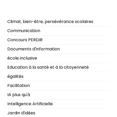
Climat, bien-être, persévérance scolaires
Communication
Concours PERDIR
Documents d'information
école inclusive
Education à la santé et à la citoyenneté
égalités
Facilitation
IA plus qu'à
Intelligence Artificielle
Jardin d'idées