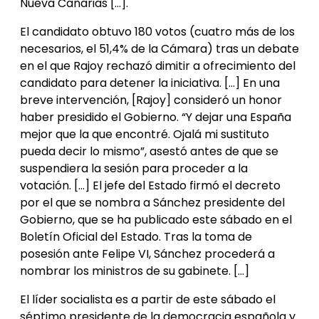
Nueva Canarias […].
El candidato obtuvo 180 votos (cuatro más de los
necesarios, el 51,4% de la Cámara) tras un debate
en el que Rajoy rechazó dimitir a ofrecimiento del
candidato para detener la iniciativa. […] En una
breve intervención, [Rajoy] consideró un honor
haber presidido el Gobierno. “Y dejar una España
mejor que la que encontré. Ojalá mi sustituto
pueda decir lo mismo”, asestó antes de que se
suspendiera la sesión para proceder a la
votación. […] El jefe del Estado firmó el decreto
por el que se nombra a Sánchez presidente del
Gobierno, que se ha publicado este sábado en el
Boletín Oficial del Estado. Tras la toma de
posesión ante Felipe VI, Sánchez procederá a
nombrar los ministros de su gabinete. […]
El líder socialista es a partir de este sábado el
séptimo presidente de la democracia española y