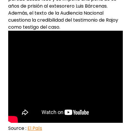
años de prisión al extesorero Luis Bárcenas.
Además, el texto de la Audiencia Nacional
cuestiona la credibilidad del testimonio de Rajoy
como testigo del caso.
Source :
El País