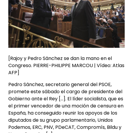
[Rajoy y Pedro Sánchez se dan la mano en el
Congreso. PIERRE-PHILIPPE MARCOU | Vídeo: Atlas
AFP]
Pedro Sánchez, secretario general del PSOE,
promete este sábado el cargo de presidente del
Gobierno ante el Rey […]. El líder socialista, que es
el primer vencedor de una moción de censura en
España, ha conseguido reunir los apoyos de los
diputados de su grupo parlamentario, Unidos
Podemos, ERC, PNV, PDeCAT, Compromís, Bildu y