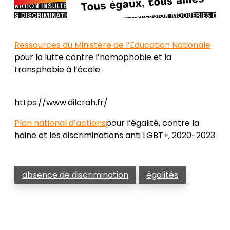
Ressources du Ministère de l’Education Nationale
pour la lutte contre l’homophobie et la
transphobie à l’école
https://www.dilcrah.fr/
Plan national d’actions
pour l’égalité, contre la
haine et les discriminations anti LGBT+, 2020-2023
absence de discrimination
égalités