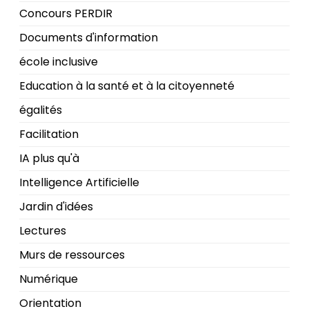
Concours PERDIR
Documents d'information
école inclusive
Education à la santé et à la citoyenneté
égalités
Facilitation
IA plus qu'à
Intelligence Artificielle
Jardin d'idées
Lectures
Murs de ressources
Numérique
Orientation