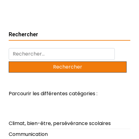
Rechercher
Rechercher :
Parcourir les différentes catégories :
Climat, bien-être, persévérance scolaires
Communication