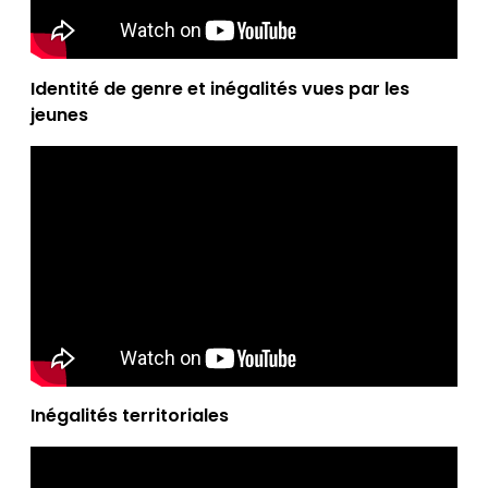
Identité de genre et inégalités vues par les
jeunes
Inégalités territoriales