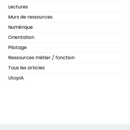
Lectures
Murs de ressources
Numérique
Orientation
Pilotage
Ressources métier / fonction
Tous les articles
UtopIA