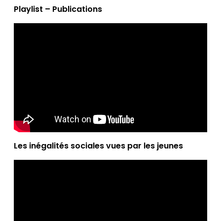
Playlist – Publications
Les inégalités sociales vues par les jeunes