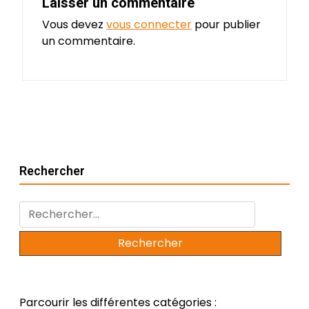
Laisser un commentaire
Vous devez
vous connecter
pour publier
un commentaire.
Rechercher
Rechercher :
Parcourir les différentes catégories :