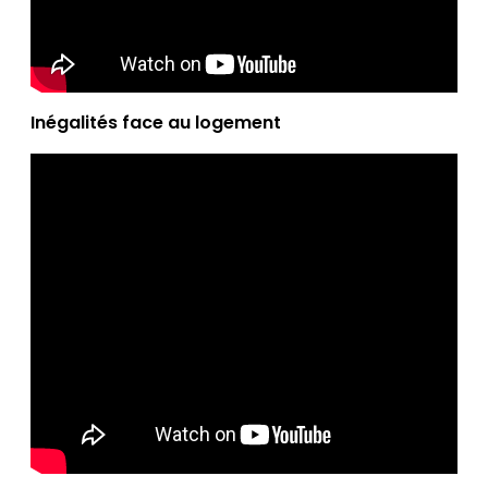
Inégalités face au logement