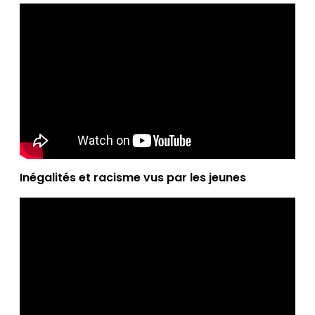
Inégalités et racisme vus par les jeunes