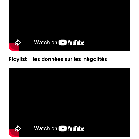
Playlist – les données sur les inégalités