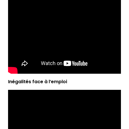
Inégalités face à l’emploi