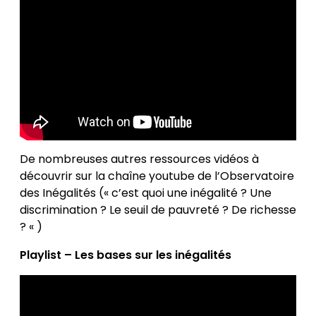
De nombreuses autres ressources vidéos à
découvrir sur la chaîne youtube de l’Observatoire
des Inégalités (« c’est quoi une inégalité ? Une
discrimination ? Le seuil de pauvreté ? De richesse
? « )
Playlist – Les bases sur les inégalités