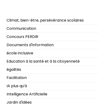
Climat, bien-être, persévérance scolaires
Communication
Concours PERDIR
Documents d'information
école inclusive
Education à la santé et à la citoyenneté
égalités
Facilitation
IA plus qu'à
Intelligence Artificielle
Jardin d'idées