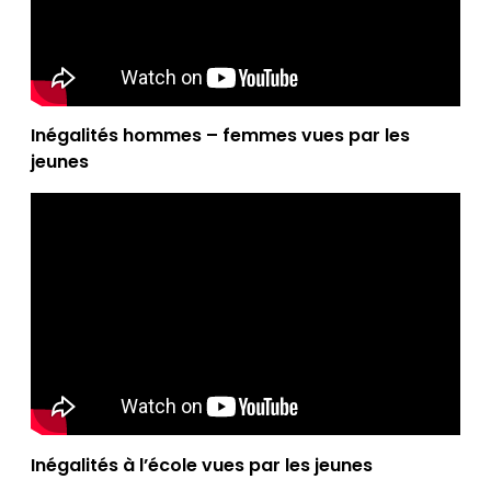
Inégalités hommes – femmes vues par les
jeunes
Inégalités à l’école vues par les jeunes